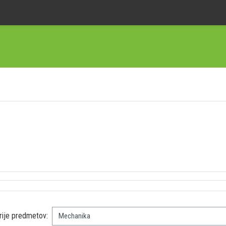
rije predmetov: