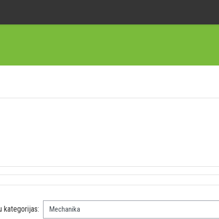
 kategorijas: